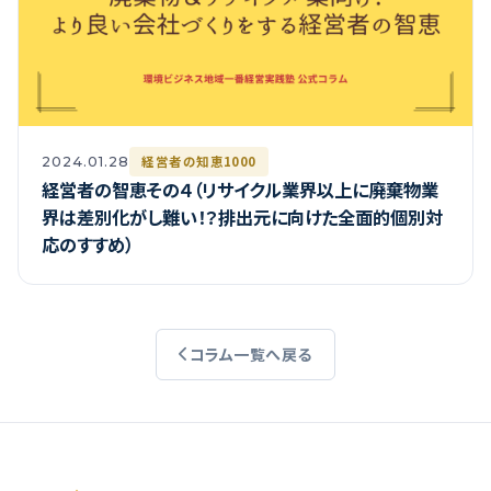
経営者の知恵1000
2024.01.28
経営者の智恵その４（リサイクル業界以上に廃棄物業
界は差別化がし難い！？排出元に向けた全面的個別対
応のすすめ）
コラム一覧へ戻る