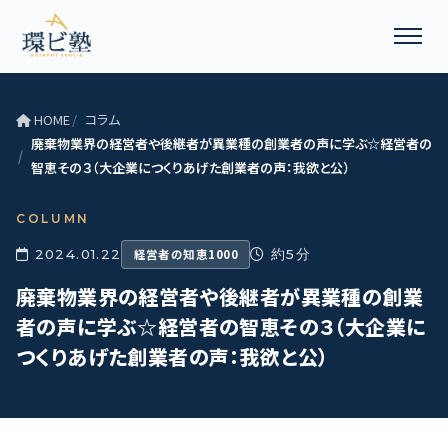
HOME
コラム
廃棄物業界の経営者や後継者が異業種の創業者の声に学ぶ☆経営者の
智恵その３（大企業につくりあげた創業者の声：我欲と公）
COLUMN
2024.01.22
経営者の知恵1000
約5分
廃棄物業界の経営者や後継者が異業種の創業
者の声に学ぶ☆経営者の智恵その３（大企業に
つくりあげた創業者の声：我欲と公）