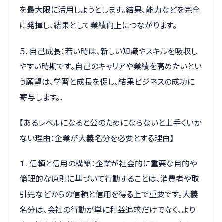
を最大限に活用しようとします。結果、能力などを完全
に発揮し、結果として業績向上につながります。
５．自己成長：若い時は、新しい知識やスキルを吸収し
やすい時期です。自己のキャリアや業績を高めたいとい
う願望は、学習と成長を促し、結果ビジネスの成功に
寄与します。．
【あるレベルになると公のためにならないと上手くいか
ない理由：企業が大義名分を必要とする理由】
１．信頼と信用の構築：企業が社会的に重要な目的や
倫理的な原則に基づいて行動することは、消費者や取
引先などからの信頼と信用を得る上で重要です。大義
名分は、会社の行動が単に利益追求だけでなく、より