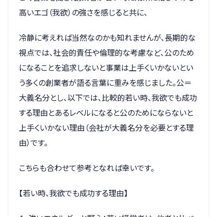
高いエゴ（我欲）の強さを感じると共に、
冷静に考えれば当然なのかも知れませんが、長期的な
視点では、社会的責任や倫理的な考慮など、公のため
になることを追求しないと事業は上手くいかないとい
う多くの創業者が語る言葉に重みを感じました。公＝
大義名分とし、以下では、比較的若い時、我欲でも成功
する理由とあるレベルになると公のためにならないと
上手くいかない理由（会社が大義名分を必要とする理
由）です。
こちらも合わせて参考となれば幸いです。
【若い時、我欲でも成功する理由】