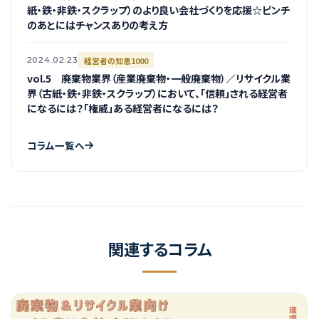
紙・鉄・非鉄・スクラップ）のより良い会社づくりを応援☆ピンチ
のあとにはチャンスありの考え方
経営者の知恵1000
2024.02.23
vol.5 廃棄物業界（産業廃棄物・一般廃棄物）／リサイクル業
界（古紙・鉄・非鉄・スクラップ）において、「信頼」される経営者
になるには？「権威」ある経営者になるには？
コラム一覧へ
関連するコラム