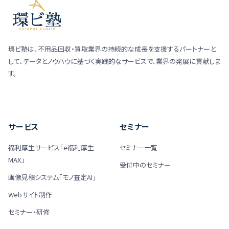
環ビ塾は、不用品回収・買取業界の持続的な成長を支援するパートナーと
して、データとノウハウに基づく実践的なサービスで、業界の発展に貢献しま
す。
サービス
セミナー
福利厚生サービス「e福利厚生
セミナー一覧
MAX」
受付中のセミナー
画像見積システム「モノ査定AI」
Webサイト制作
セミナー・研修