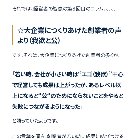
それでは、経営者の智恵の第３回目のコラム、、、、、
☆大企業につくりあげた創業者の声
より（我欲と公）
です。それは、大企業につくりあげた創業者の多くが、
「若い時、会社が小さい時は“エゴ（我欲）”中心
で経営しても成果は上がったが、あるレベル以
上になると“公“のためにならないことをやると
失敗につながるようになった」
と語っていたようです。
この言葉を聞き、創業者が若い時に成果に結びつける