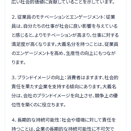
広い社会的価値に貢献していることを示しています。
２．従業員のモチベーションとエンゲージメント：従業
員は、自分たちの仕事が社会に良い影響を与えている
と感じると、よりモチベーションが高まり、仕事に対する
満足度が高くなります。大義名分を持つことは、従業員
のエンゲージメントを高め、生産性の向上にもつなが
ります。
３．ブランドイメージの向上：消費者はますます、社会的
責任を果たす企業を支持する傾向にあります。大義名
分は、会社のブランドイメージを向上させ、競争上の優
位性を築くのに役立ちます。
４．長期的な持続可能性：社会や環境に対して責任を
持つことは、企業の長期的な持続可能性に不可欠で