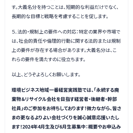
す。大義名分を持つことは、短期的な利益だけでなく、
長期的な目標と戦略を考慮することを促します。
５．法的・規制上の要件への対応：特定の業界や市場で
は、社会的責任や倫理的行動に関する法的または規制
上の要件が存在する場合があります。大義名分は、こ
れらの要件を満たすのに役立ちます。
以上、どうぞよろしくお願いします。
環境ビジネス地域一番経営実践塾では、「永続する廃
棄物＆リサイクル会社を目指す経営者・後継者・幹部
社員」のご参加をお待ちしております！微力ながら、皆さ
まの更なるよりよい会社づくりを誠心誠意応援いたし
ます！2024年4月生及び6月生募集中：概要やお申込み