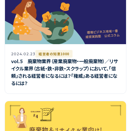
経営者の知恵1000
2024.02.23
vol.5 廃棄物業界（産業廃棄物・一般廃棄物）／リサ
イクル業界（古紙・鉄・非鉄・スクラップ）において、「信
頼」される経営者になるには？「権威」ある経営者にな
るには？