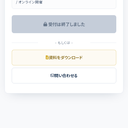
/ オンライン開催
受付は終了しました
- もしくは -
資料をダウンロード
問い合わせる