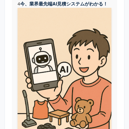
4
今、業界最先端AI見積システムがわかる！