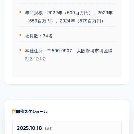
年商規模：2022年（509百万円）、2023年
（659百万円）、2024年（579百万円）
社員数：34名
本社住所：〒590-0907 大阪府堺市堺区緑
町2-121-2
開催スケジュール
2025.10.18
SAT