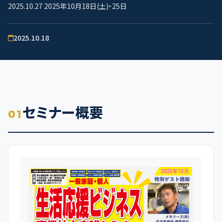
2025.10.27 2025年10月18日(土)・25日
2025.10.18
セミナー概要
01