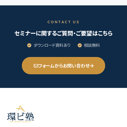
CONTACT US
セミナーに関するご質問・ご要望はこちら
ダウンロード資料あり
相談無料
フォームからお問い合わせ