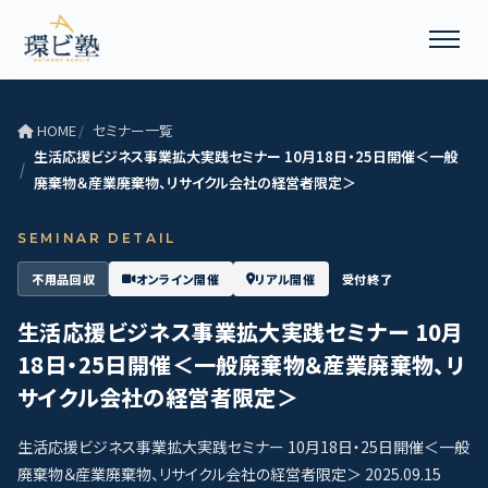
HOME
セミナー一覧
生活応援ビジネス事業拡大実践セミナー 10月18日・25日開催＜一般
廃棄物＆産業廃棄物、リサイクル会社の経営者限定＞
SEMINAR DETAIL
不用品回収
オンライン開催
リアル開催
受付終了
生活応援ビジネス事業拡大実践セミナー 10月
18日・25日開催＜一般廃棄物＆産業廃棄物、リ
サイクル会社の経営者限定＞
生活応援ビジネス事業拡大実践セミナー 10月18日・25日開催＜一般
廃棄物＆産業廃棄物、リサイクル会社の経営者限定＞ 2025.09.15