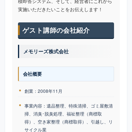
積即答システム、そして、経営者にこれから
実施いただきたいことをお伝えします！
ゲスト講師の会社紹介
メモリーズ株式会社
会社概要
創業：2008年11月
事業内容：遺品整理、特殊清掃、ゴミ屋敷清
掃、消臭･脱臭処理、福祉整理（商標取
得）、空き家整理（商標取得）、引越し、リ
サイクル業