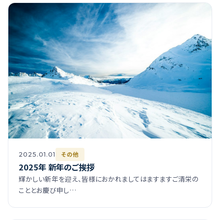
その他
2025.01.01
2025年 新年のご挨拶
輝かしい新年を迎え、皆様におかれましてはますますご清栄の
こととお慶び申し…