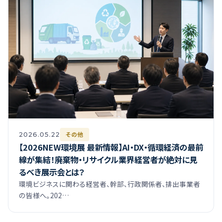
その他
2026.05.22
【2026NEW環境展 最新情報】AI・DX・循環経済の最前
線が集結！廃棄物・リサイクル業界経営者が絶対に見
るべき展示会とは？
環境ビジネスに関わる経営者、幹部、行政関係者、排出事業者
の皆様へ。202…