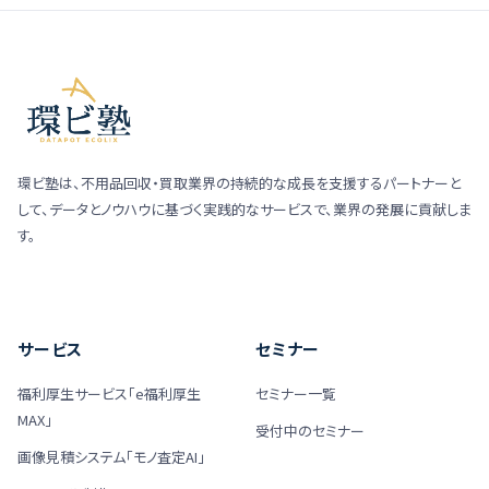
環ビ塾は、不用品回収・買取業界の持続的な成長を支援するパートナーと
して、データとノウハウに基づく実践的なサービスで、業界の発展に貢献しま
す。
サービス
セミナー
福利厚生サービス「e福利厚生
セミナー一覧
MAX」
受付中のセミナー
画像見積システム「モノ査定AI」