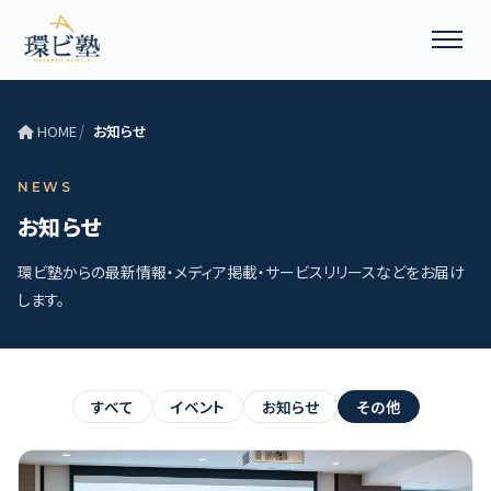
HOME
お知らせ
NEWS
お知らせ
環ビ塾からの最新情報・メディア掲載・サービスリリースなどをお届け
します。
すべて
イベント
お知らせ
その他